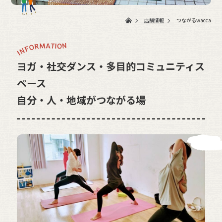
店舗情報
つながるwacca
ヨガ・社交ダンス・多目的コミュニティス
ペース
自分・人・地域がつながる場