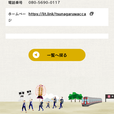
電話番号
080-5690-0117
ホームペー
https://lit.link/tsunagaruwacca
ジ
一覧へ戻る