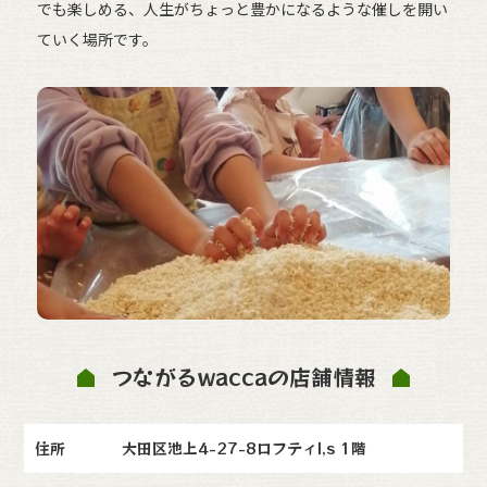
でも楽しめる、人生がちょっと豊かになるような催しを開い
ていく場所です。
つながるwaccaの店舗情報
住所
大田区池上4-27-8ロフティI,s 1階