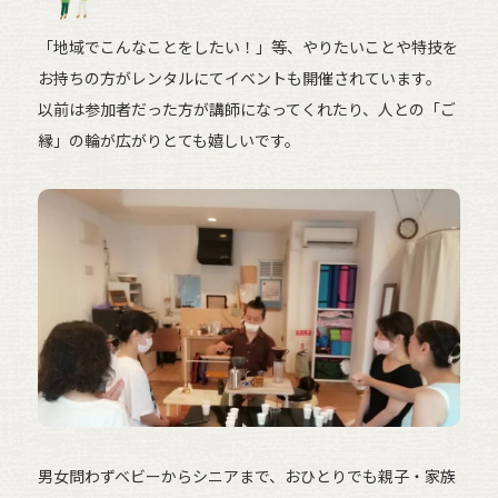
「地域でこんなことをしたい！」等、やりたいことや特技を
お持ちの方がレンタルにてイベントも開催されています。
以前は参加者だった方が講師になってくれたり、人との「ご
縁」の輪が広がりとても嬉しいです。
男女問わずベビーからシニアまで、おひとりでも親子・家族