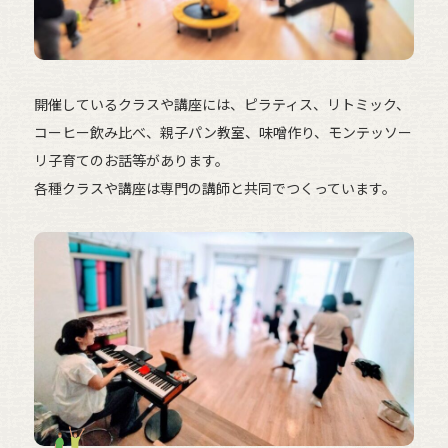
開催しているクラスや講座には、ピラティス、リトミック、
コーヒー飲み比べ、親子パン教室、味噌作り、モンテッソー
リ子育てのお話等があります。
各種クラスや講座は専門の講師と共同でつくっています。