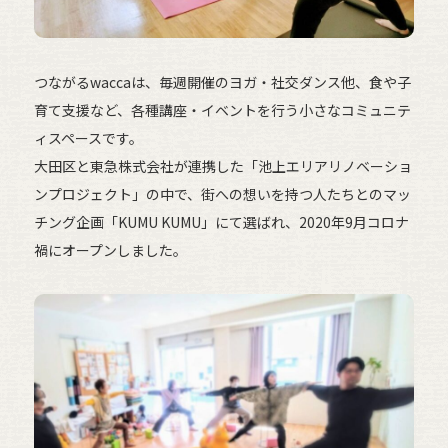
つながるwaccaは、毎週開催のヨガ・社交ダンス他、食や子
育て支援など、各種講座・イベントを行う小さなコミュニテ
ィスペースです。
大田区と東急株式会社が連携した「池上エリアリノベーショ
ンプロジェクト」の中で、街への想いを持つ人たちとのマッ
チング企画「KUMU KUMU」にて選ばれ、2020年9月コロナ
禍にオープンしました。