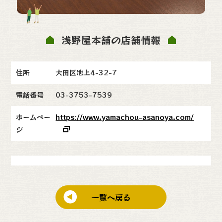
浅野屋本舗の店舗情報
住所
大田区池上4-32-7
電話番号
03-3753-7539
ホームペー
https://www.yamachou-asanoya.com/
ジ
一覧へ戻る