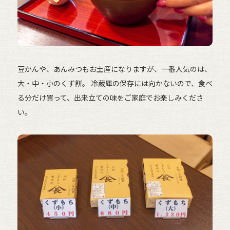
豆かんや、あんみつもお土産になりますが、一番人気のは、
大・中・小のくず餅。 冷蔵庫の保存には向かないので、食べ
る分だけ買って、出来立ての味をご家庭でお楽しみくださ
い。